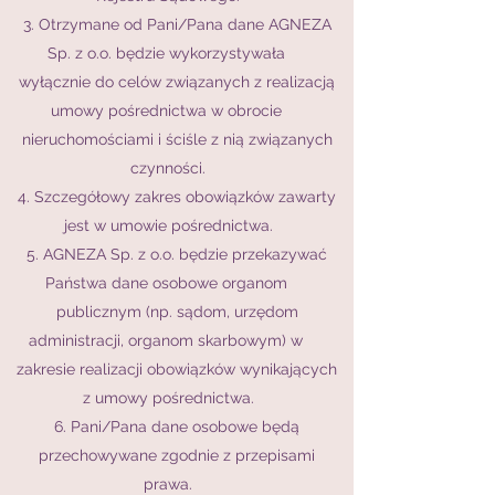
3. Otrzymane od Pani/Pana dane AGNEZA
Sp. z o.o. będzie wykorzystywała
wyłącznie do celów związanych z realizacją
umowy pośrednictwa w obrocie
nieruchomościami i ściśle z nią związanych
czynności.
4. Szczegółowy zakres obowiązków zawarty
jest w umowie pośrednictwa.
5. AGNEZA Sp. z o.o. będzie przekazywać
Państwa dane osobowe organom
publicznym (np. sądom, urzędom
administracji, organom skarbowym) w
zakresie realizacji obowiązków wynikających
z umowy pośrednictwa.
6. Pani/Pana dane osobowe będą
przechowywane zgodnie z przepisami
prawa.