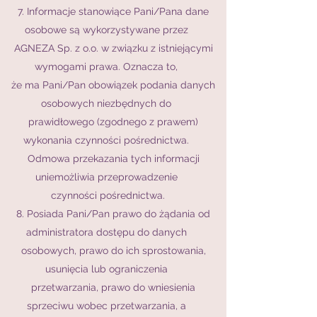
7. Informacje stanowiące Pani/Pana dane
osobowe są wykorzystywane przez
AGNEZA Sp. z o.o. w związku z istniejącymi
wymogami prawa. Oznacza to,
że ma Pani/Pan obowiązek podania danych
osobowych niezbędnych do
prawidłowego (zgodnego z prawem)
wykonania czynności pośrednictwa.
Odmowa przekazania tych informacji
uniemożliwia przeprowadzenie
czynności pośrednictwa.
8. Posiada Pani/Pan prawo do żądania od
administratora dostępu do danych
osobowych, prawo do ich sprostowania,
usunięcia lub ograniczenia
przetwarzania, prawo do wniesienia
sprzeciwu wobec przetwarzania, a