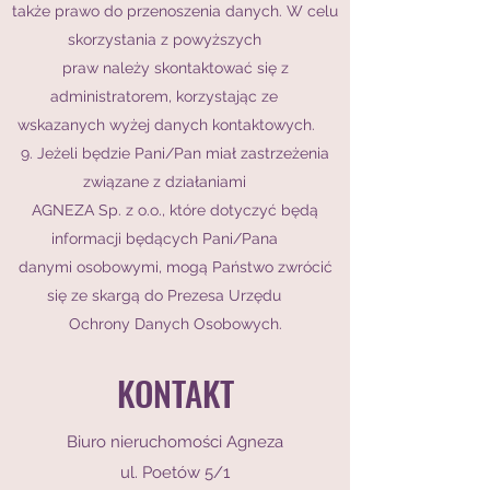
także prawo do przenoszenia danych. W celu
skorzystania z powyższych
praw należy skontaktować się z
administratorem, korzystając ze
wskazanych wyżej danych kontaktowych.
9. Jeżeli będzie Pani/Pan miał zastrzeżenia
związane z działaniami
AGNEZA Sp. z o.o., które dotyczyć będą
informacji będących Pani/Pana
danymi osobowymi, mogą Państwo zwrócić
się ze skargą do Prezesa Urzędu
Ochrony Danych Osobowych.
KONTAKT
Biuro nieruchomości Agneza
ul. Poetów 5/1